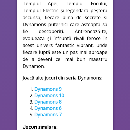
Templul Apei, Templul Focului,
Templul Electric și legendara peșteră
ascunsă, fiecare plină de secrete și
Dynamons puternici care așteaptă să
fie descoperiți. Antrenează-te,
evoluează și înfruntă rivali feroce în
acest univers fantastic vibrant, unde
fiecare luptă este un pas mai aproape
de a deveni cel mai bun maestru
Dynamon.
Joacă alte jocuri din seria Dynamons:
Dynamons 9
Dynamons 10
Dynamons 8
Dynamons 6
Dynamons 7
Jocuri similare: