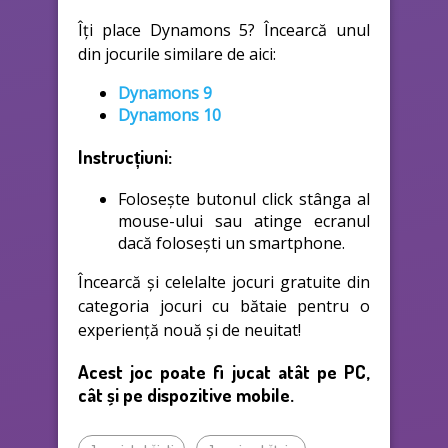
Îți place Dynamons 5? Încearcă unul
din jocurile similare de aici:
Dynamons 9
Dynamons 10
Instrucțiuni:
Folosește butonul click stânga al
mouse-ului sau atinge ecranul
dacă folosești un smartphone.
Încearcă și celelalte jocuri gratuite din
categoria jocuri cu bătaie pentru o
experiență nouă și de neuitat!
Acest joc poate fi jucat atât pe PC,
cât și pe dispozitive mobile.