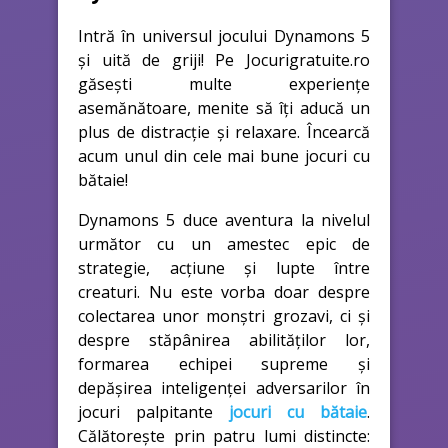
Intră în universul jocului Dynamons 5
și uită de griji! Pe Jocurigratuite.ro
găsești multe experiențe
asemănătoare, menite să îți aducă un
plus de distracție și relaxare. Încearcă
acum unul din cele mai bune jocuri cu
bătaie!
Dynamons 5 duce aventura la nivelul
următor cu un amestec epic de
strategie, acțiune și lupte între
creaturi. Nu este vorba doar despre
colectarea unor monștri grozavi, ci și
despre stăpânirea abilităților lor,
formarea echipei supreme și
depășirea inteligenței adversarilor în
jocuri palpitante
jocuri cu bătaie
.
Călătorește prin patru lumi distincte: