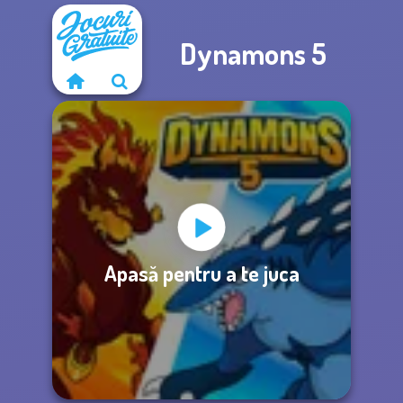
Dynamons 5
Apasă pentru a te juca