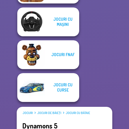
JOCURI CU
MAȘINI
JOCURI FNAF
JOCURI CU
CURSE
JOCURI
JOCURI DE BĂIEŢI
JOCURI CU BĂTAIE
Dynamons 5