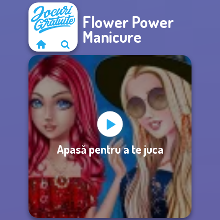
Flower Power
Manicure
Apasă pentru a te juca