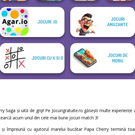
JOCURI
JOCURI .IO
Magic and
AMUZANTE
Wild West Match
Garden Bloom
Bubble Fall
Wizards Match
JOCURI DE
JOCURI CU X SI 0
MOBIL
rry Saga și uită de griji! Pe Jocurigratuite.ro găsești multe experien
Încearcă acum unul din cele mai bune jocuri match 3!
și împreună cu ajutorul marelui bucătar Papa Cherry termină toat