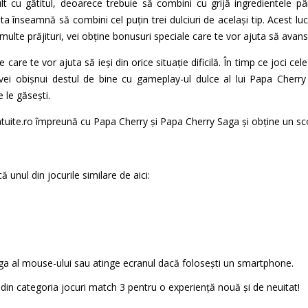
lt cu gătitul, deoarece trebuie să combini cu grijă ingredientele pâ
ta înseamnă să combini cel puțin trei dulciuri de același tip. Acest l
ulte prăjituri, vei obține bonusuri speciale care te vor ajuta să avans
 care te vor ajuta să ieși din orice situație dificilă. În timp ce joci cel
vei obișnui destul de bine cu gameplay-ul dulce al lui Papa Cherry
e le găsești.
atuite.ro împreună cu Papa Cherry și Papa Cherry Saga și obține un sc
 unul din jocurile similare de aici:
nga al mouse-ului sau atinge ecranul dacă folosești un smartphone.
te din categoria jocuri match 3 pentru o experiență nouă și de neuitat!