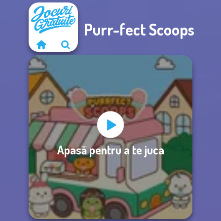
Purr-fect Scoops
Apasă pentru a te juca