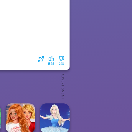
1525
248