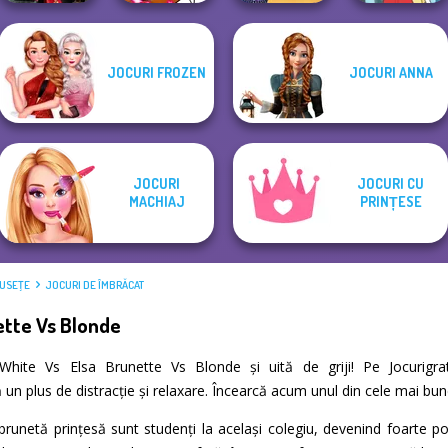
The Princess
JOCURI FROZEN
JOCURI ANNA
Samurai Spirit
Winx Paint Fairy
Sent To The
Legacy of Honor
Color
Futur...
Pokegirl
JOCURI
JOCURI CU
MACHIAJ
PRINȚESE
MUSEŢE
JOCURI DE ÎMBRĂCAT
ette Vs Blonde
 White Vs Elsa Brunette Vs Blonde și uită de griji! Pe Jocurigrat
un plus de distracție și relaxare. Încearcă acum unul din cele mai bun
 brunetă prințesă sunt studenți la același colegiu, devenind foarte 