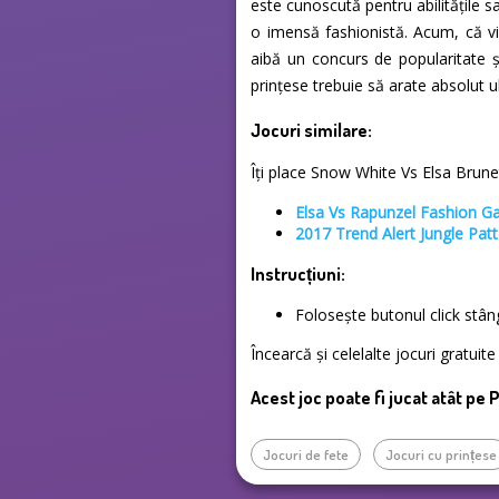
este cunoscută pentru abilitățile 
o imensă fashionistă. Acum, că vi
aibă un concurs de popularitate și 
prințese trebuie să arate absolut u
Jocuri similare:
Îți place Snow White Vs Elsa Brunet
Elsa Vs Rapunzel Fashion 
2017 Trend Alert Jungle Pat
Instrucțiuni:
Folosește butonul click stâ
Încearcă și celelalte jocuri gratui
Acest joc poate fi jucat atât pe 
Jocuri de fete
Jocuri cu prințese