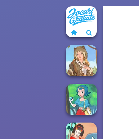
Grimm Beauty