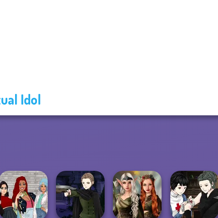
tual Idol