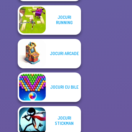
JOCURI
RUNNING
JOCURI ARCADE
JOCURI CU BILE
JOCURI
STICKMAN