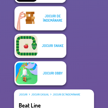
JOCURI DE
ÎNDEMÂNARE
JOCURI SNAKE
JOCURI OBBY
JOCURI
JOCURI CASUAL
JOCURI DE ÎNDEMÂNARE
Beat Line