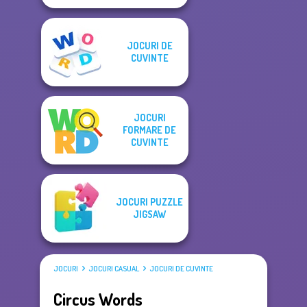
JOCURI DE
CUVINTE
JOCURI
FORMARE DE
CUVINTE
JOCURI PUZZLE
JIGSAW
JOCURI
JOCURI CASUAL
JOCURI DE CUVINTE
Circus Words