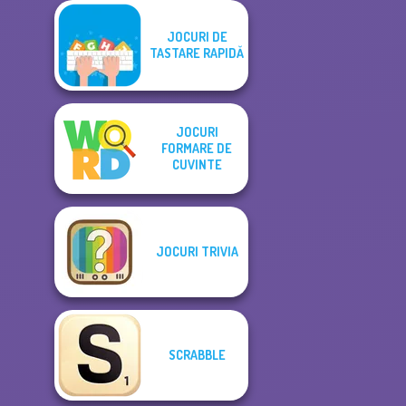
JOCURI DE
TASTARE RAPIDĂ
JOCURI
FORMARE DE
CUVINTE
JOCURI TRIVIA
SCRABBLE