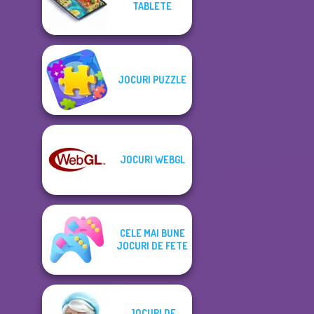
TABLETE
JOCURI PUZZLE
JOCURI WEBGL
CELE MAI BUNE
JOCURI DE FETE
JOCURI DE