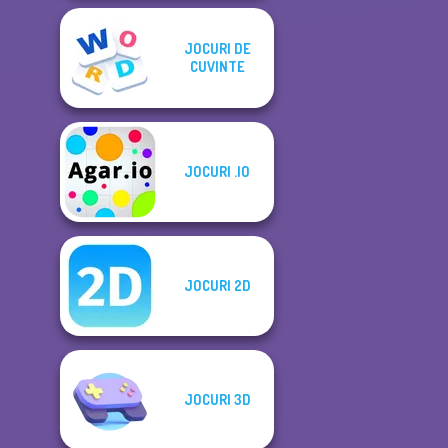
JOCURI DE
CUVINTE
JOCURI .IO
JOCURI 2D
JOCURI 3D