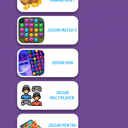
MANAGEMENT
JOCURI MATCH 3
JOCURI MSN
JOCURI
MULTIPLAYER
JOCURI PENTRU