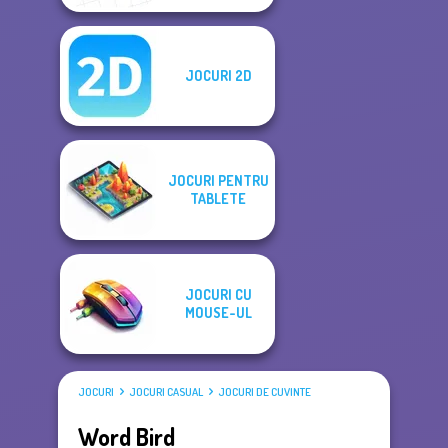
JOCURI 2D
JOCURI PENTRU
TABLETE
JOCURI CU
MOUSE-UL
JOCURI
JOCURI CASUAL
JOCURI DE CUVINTE
Word Bird