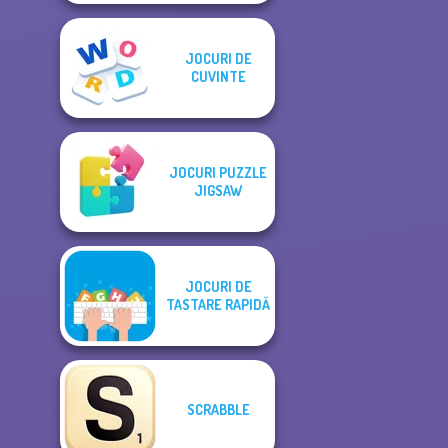
JOCURI DE
CUVINTE
JOCURI PUZZLE
JIGSAW
JOCURI DE
TASTARE RAPIDĂ
SCRABBLE