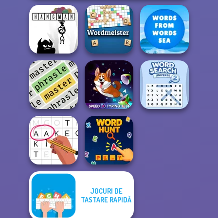
Words From
Hangman
Wordmeister
Words: Sea
Speed Typing
Word Search
Phrasle Master
Test
Universe 2
JOCURI DE
TASTARE RAPIDĂ
Letters Match
Word Hunt