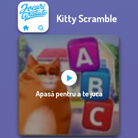
Kitty Scramble
Apasă pentru a te juca