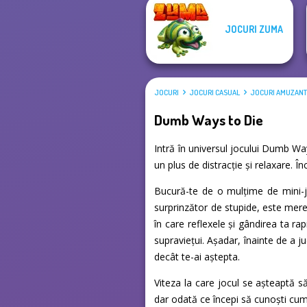
JOCURI ZUMA
JOCURI
JOCURI CASUAL
JOCURI AMUZAN
Dumb Ways to Die
Intră în universul jocului Dumb Way
un plus de distracție și relaxare.
Bucură-te de o mulțime de mini-j
surprinzător de stupide, este mereu
în care reflexele și gândirea ta ra
supraviețui. Așadar, înainte de a 
decât te-ai aștepta.
Viteza la care jocul se așteaptă 
dar odată ce începi să cunoști cum