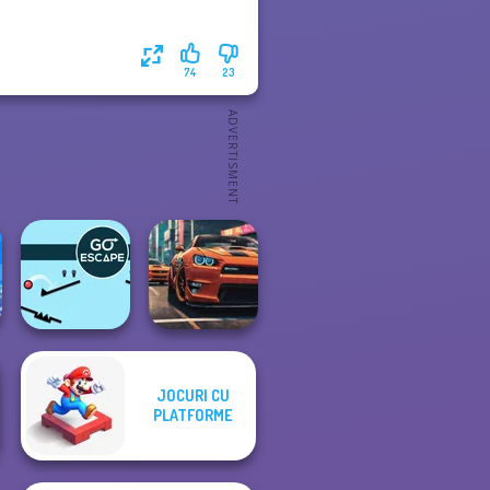
74
23
JOCURI CU
PLATFORME
Go Escape
Real City Driver