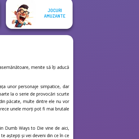
JOCURI
AMUZANTE
țe asemănătoare, menite să îți aducă
ața unor personaje simpatice, dar
parte la o serie de provocări scurte
 din păcate, multe dintre ele nu vor
rece unele morți pot fi mai brutale
din Dumb Ways to Die vine de aici,
 aștepți și vei deveni din ce în ce