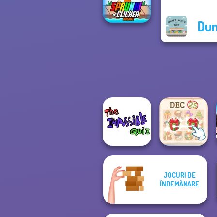
Diner
Dum
Super Sprunki
Clicker
JOCURI DE
The Impossible
KrisMas Mahjong
ÎNDEMÂNARE
Quiz Classic
2