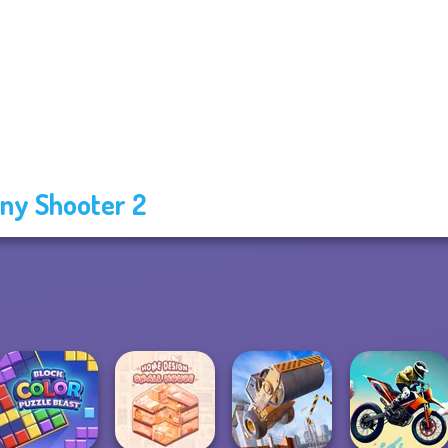
ny Shooter 2