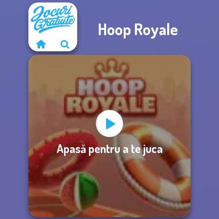
Hoop Royale
Apasă pentru a te juca