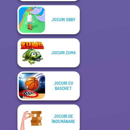
JOCURI OBBY
JOCURI ZUMA
JOCURI CU
BASCHET
JOCURI DE
ÎNDEMÂNARE