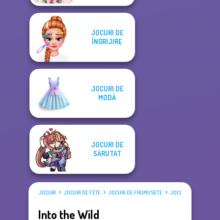
JOCURI DE
ÎNGRIJIRE
JOCURI DE
MODĂ
JOCURI DE
SĂRUTAT
JOCURI
JOCURI DE FETE
JOCURI DE FRUMUSEŢE
JOCURI DE ÎMBRĂCAT
Into the Wild