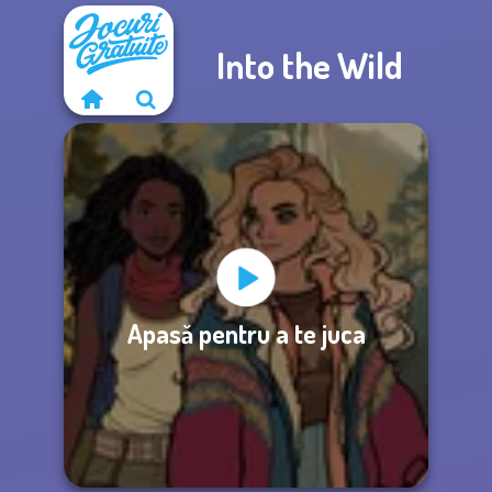
Into the Wild
Apasă pentru a te juca