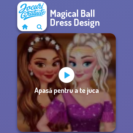
Magical Ball
Dress Design
Apasă pentru a te juca