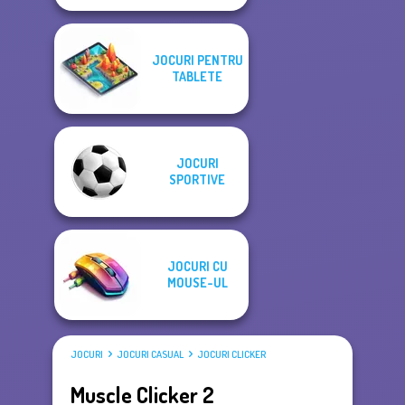
JOCURI PENTRU
TABLETE
JOCURI
SPORTIVE
JOCURI CU
MOUSE-UL
JOCURI
JOCURI CASUAL
JOCURI CLICKER
Muscle Clicker 2