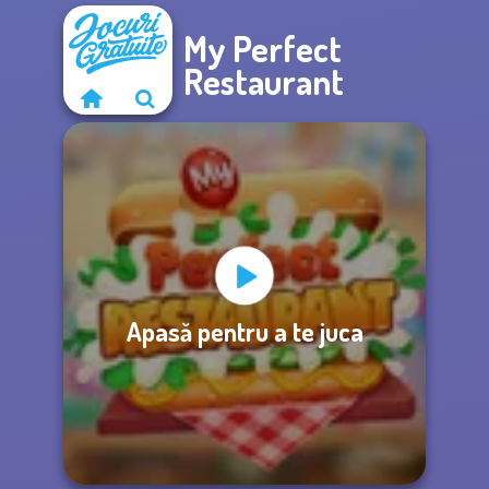
My Perfect
Restaurant
Apasă pentru a te juca