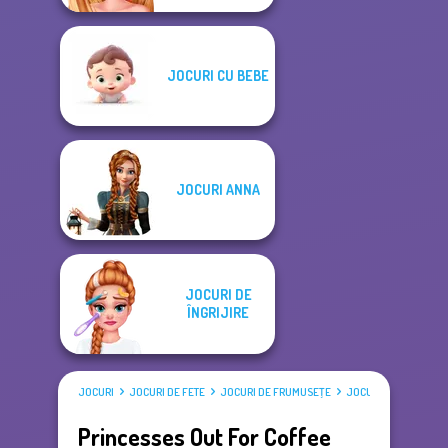
JOCURI CU BEBE
JOCURI ANNA
JOCURI DE
ÎNGRIJIRE
JOCURI
JOCURI DE FETE
JOCURI DE FRUMUSEŢE
JOCURI DE ÎMBRĂCAT
Princesses Out For Coffee