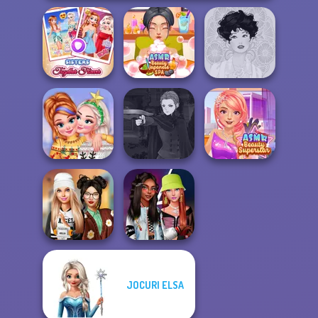
Sisters Together
ASMR Beauty
Forever
Japanese Spa
Belle Époque
Manga Creator
New Christmas
Vampire Hunter
ASMR Beauty
Sweater Design
P...
Superstar
JOCURI ELSA
Dress To Impress
Fashionistas'
Back To Schoo...
Faceoff