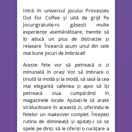
Intră în universul jocului Princesses
Out For Coffee și uită de griji! Pe
Jocurigratuite.ro găsești multe
experiențe asemănătoare, menite să
îți aducă un plus de distracție și
relaxare. Încearcă acum unul din cele
mai bune jocuri de îmbrăcat!
Aceste fete vor să petreacă o zi
minunată în oraș! Vor să îmbrace o
ținută la modă și la modă, să iasă la cea
mai elegantă cafenea și apoi să își
petreacă ziua cumpărând în
magazinele locale. Ajutați-le să arate
strălucitoare în această zi, oferindu-le
fetelor un makeover complet. Începeți
rutina de dimineață și ajutați-i să se
spele pe dinți, să le oferiți o curățare a