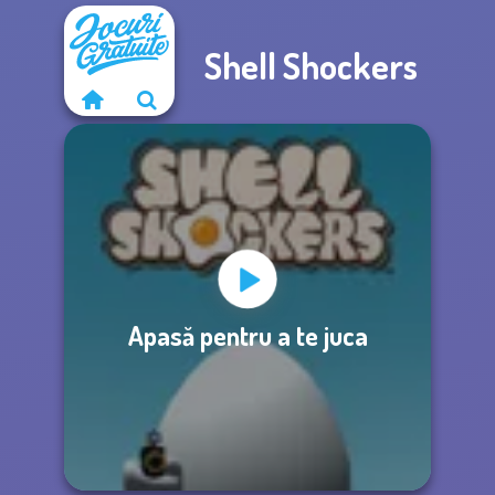
Shell Shockers
Apasă pentru a te juca