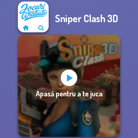
Sniper Clash 3D
Apasă pentru a te juca