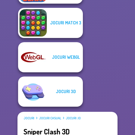
JOCURI MATCH 3
JOCURI WEBGL
JOCURI 3D
JOCURI
JOCURI CASUAL
JOCURI .IO
Sniper Clash 3D