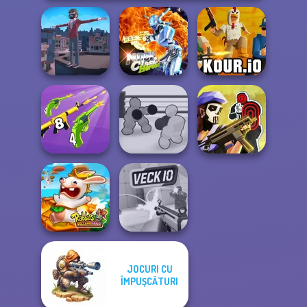
Moon Clash
Backflip Maniac
Heroes
Kour.io
Merge 2048 Gun
Boxing Gang
Tom Clancy's
Rush
Stars
Shootout
JOCURI CU
Rabbids Volcano
ÎMPUŞCĂTURI
Panic
Veck.io