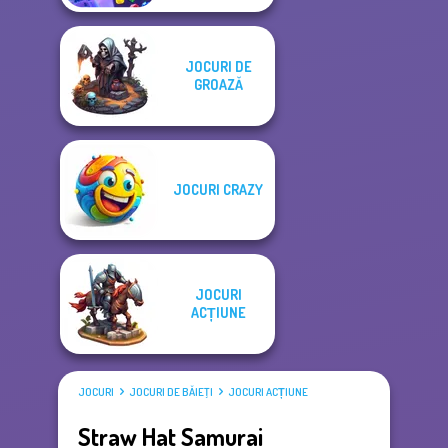
JOCURI DE
GROAZĂ
JOCURI CRAZY
JOCURI
ACȚIUNE
JOCURI
JOCURI DE BĂIEŢI
JOCURI ACȚIUNE
Straw Hat Samurai