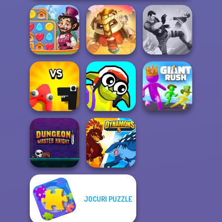
Vega Mix: Fairy
For Honor
Town
Warriors io
Gang Brawlers
Alphabet: Merge
Funny Blade &
And Fight
Magic
Giant Rush!
JOCURI PUZZLE
Dungeon Master
Knight
Dynamons 5