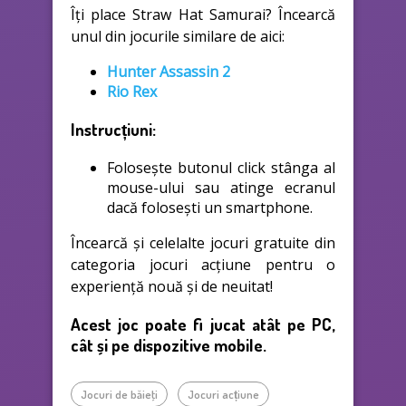
Îți place Straw Hat Samurai? Încearcă
unul din jocurile similare de aici:
Hunter Assassin 2
Rio Rex
Instrucțiuni:
Folosește butonul click stânga al
mouse-ului sau atinge ecranul
dacă folosești un smartphone.
Încearcă și celelalte jocuri gratuite din
categoria jocuri acțiune pentru o
experiență nouă și de neuitat!
Acest joc poate fi jucat atât pe PC,
cât și pe dispozitive mobile.
Jocuri de băieţi
Jocuri acțiune