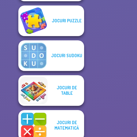
JOCURI PUZZLE
JOCURI SUDOKU
JOCURI DE
TABLE
JOCURI DE
MATEMATICĂ