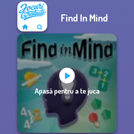
Find In Mind
Apasă pentru a te juca