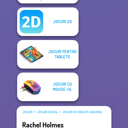
JOCURI 2D
JOCURI PENTRU
TABLETE
JOCURI CU
MOUSE-UL
JOCURI
JOCURI CASUAL
JOCURI CU OBIECTE ASCUNSE
Rachel Holmes