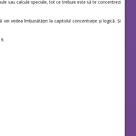
ule sau calcule speciale, tot ce trebuie este să te concentrezi
 vei vedea îmbunătățiri la capitolul concentrație și logică. Și
 9.