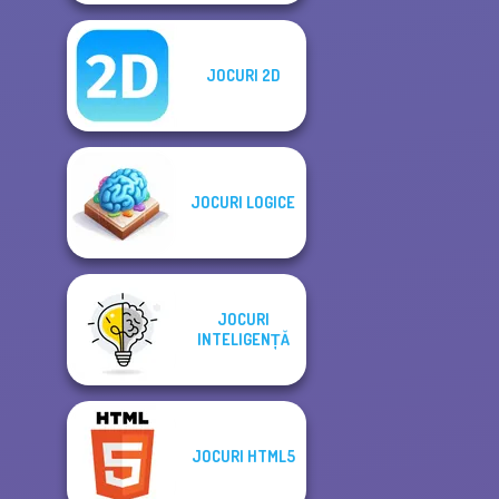
JOCURI 2D
JOCURI LOGICE
JOCURI
INTELIGENȚĂ
JOCURI HTML5