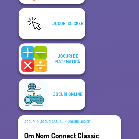
JOCURI CLICKER
JOCURI DE
MATEMATICĂ
JOCURI ONLINE
JOCURI
JOCURI CASUAL
JOCURI LOGICE
Om Nom Connect Classic