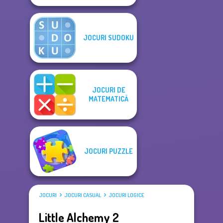
JOCURI SUDOKU
JOCURI DE
MATEMATICĂ
JOCURI PUZZLE
JOCURI
JOCURI CASUAL
JOCURI LOGICE
Little Alchemy 2