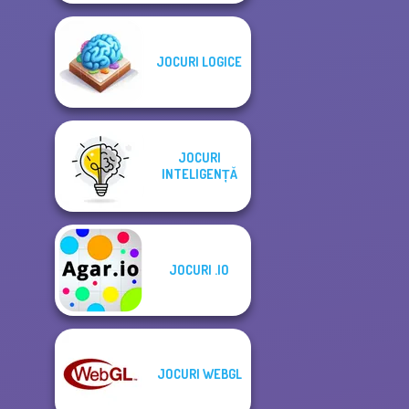
JOCURI LOGICE
JOCURI
INTELIGENȚĂ
JOCURI .IO
JOCURI WEBGL