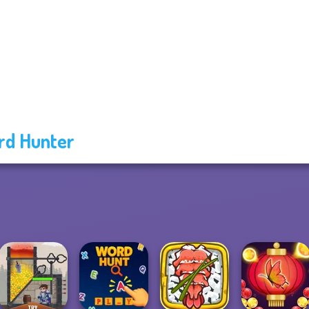
d Hunter