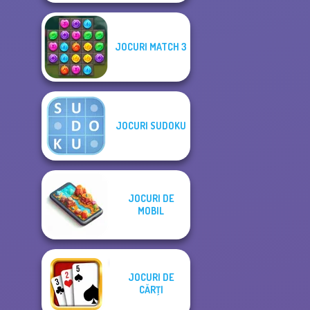
JOCURI MATCH 3
JOCURI SUDOKU
JOCURI DE
MOBIL
JOCURI DE
CĂRŢI