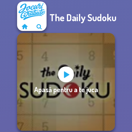
The Daily Sudoku
Apasă pentru a te juca