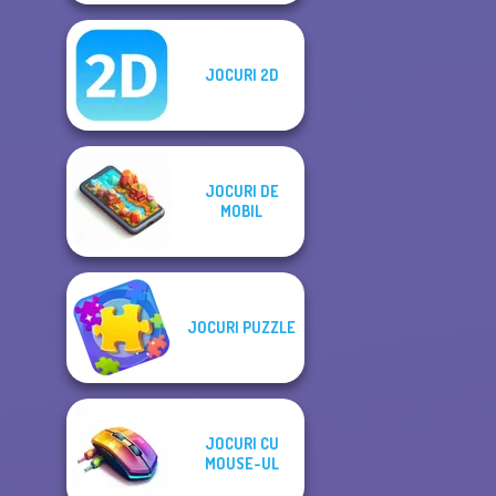
JOCURI 2D
JOCURI DE
MOBIL
JOCURI PUZZLE
JOCURI CU
MOUSE-UL