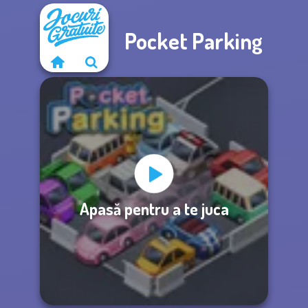
Pocket Parking
Apasă pentru a te juca