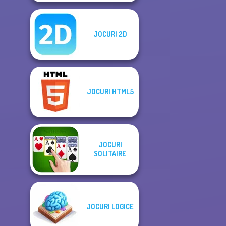
JOCURI 2D
JOCURI HTML5
JOCURI
SOLITAIRE
JOCURI LOGICE