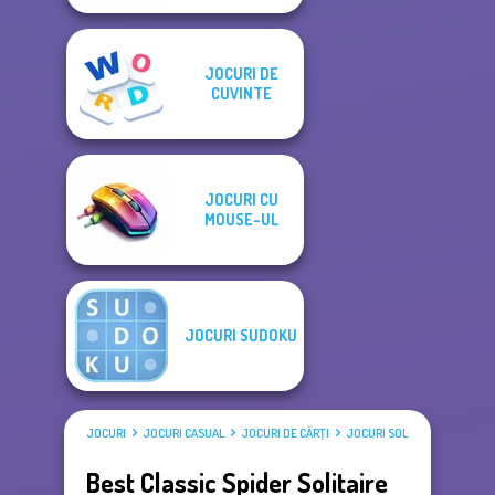
JOCURI DE
CUVINTE
JOCURI CU
MOUSE-UL
JOCURI SUDOKU
JOCURI
JOCURI CASUAL
JOCURI DE CĂRŢI
JOCURI SOLITAIRE
Best Classic Spider Solitaire