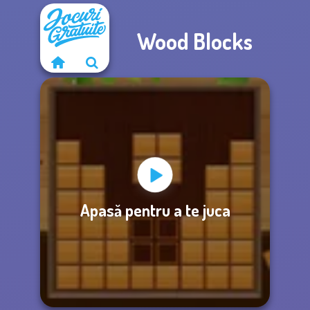
Wood Blocks
Apasă pentru a te juca