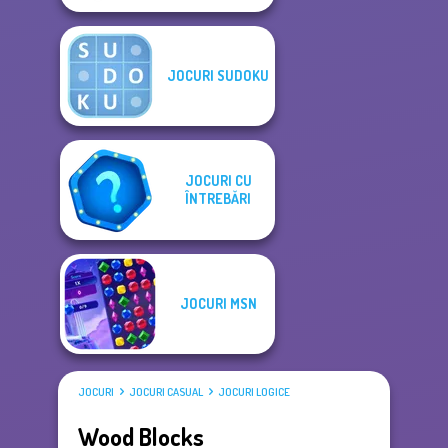
JOCURI SUDOKU
JOCURI CU
ÎNTREBĂRI
JOCURI MSN
JOCURI
JOCURI CASUAL
JOCURI LOGICE
Wood Blocks