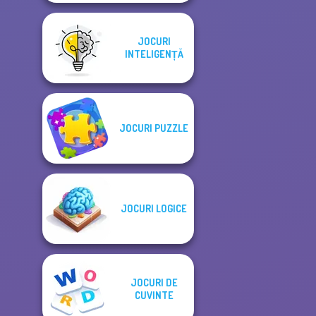
JOCURI
INTELIGENȚĂ
JOCURI PUZZLE
JOCURI LOGICE
JOCURI DE
CUVINTE