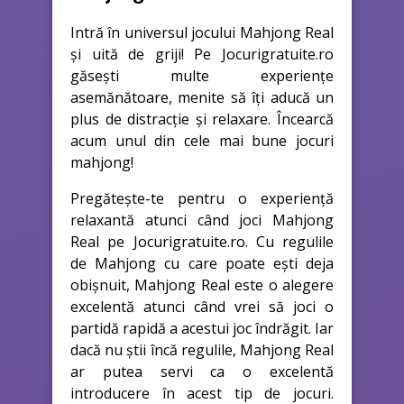
Intră în universul jocului Mahjong Real
și uită de griji! Pe Jocurigratuite.ro
găsești multe experiențe
asemănătoare, menite să îți aducă un
plus de distracție și relaxare. Încearcă
acum unul din cele mai bune jocuri
mahjong!
Pregătește-te pentru o experiență
relaxantă atunci când joci Mahjong
Real pe Jocurigratuite.ro. Cu regulile
de Mahjong cu care poate ești deja
obișnuit, Mahjong Real este o alegere
excelentă atunci când vrei să joci o
partidă rapidă a acestui joc îndrăgit. Iar
dacă nu știi încă regulile, Mahjong Real
ar putea servi ca o excelentă
introducere în acest tip de jocuri.