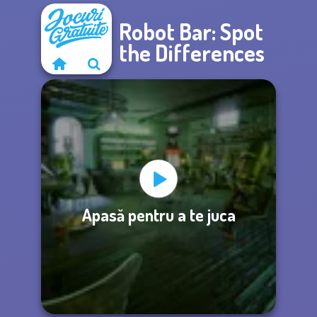
Robot Bar: Spot
the Differences
Apasă pentru a te juca