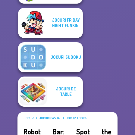
JOCURI FRIDAY
NIGHT FUNKIN'
JOCURI SUDOKU
JOCURI DE
TABLE
JOCURI
JOCURI CASUAL
JOCURI LOGICE
Robot Bar: Spot the