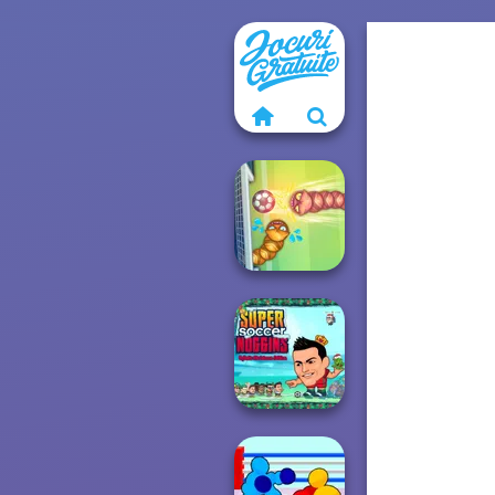
Soccer Snakes
Super Soccer
Noggins