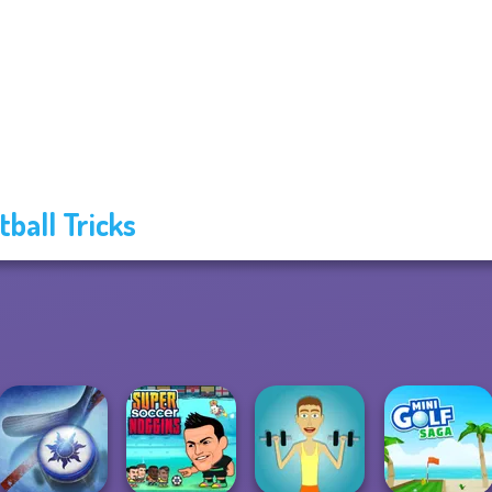
tball Tricks