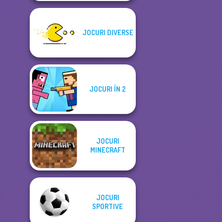
JOCURI DIVERSE
JOCURI ÎN 2
JOCURI
MINECRAFT
JOCURI
SPORTIVE