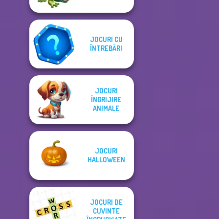
JOCURI CU
ÎNTREBĂRI
JOCURI
ÎNGRIJIRE
ANIMALE
JOCURI
HALLOWEEN
JOCURI DE
CUVINTE