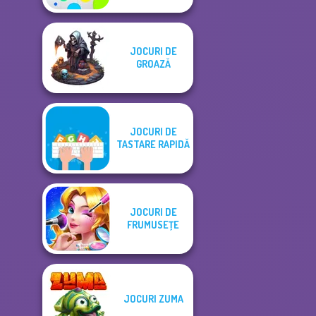
JOCURI DE
GROAZĂ
JOCURI DE
TASTARE RAPIDĂ
JOCURI DE
FRUMUSEŢE
JOCURI ZUMA