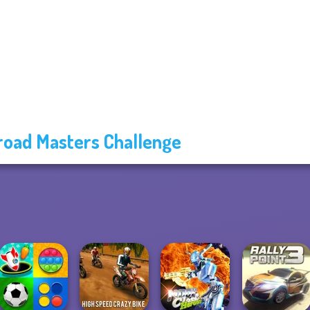
road Masters Challenge