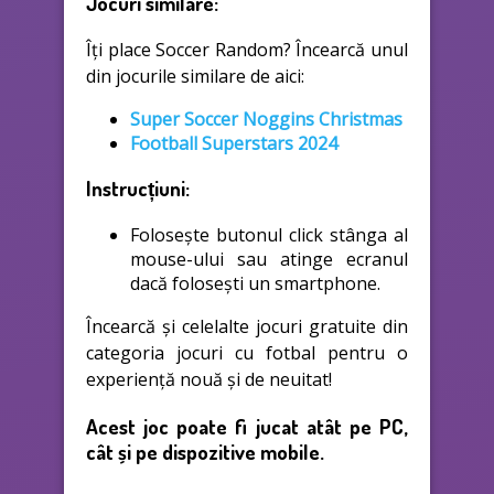
Jocuri similare:
Îți place Soccer Random? Încearcă unul
din jocurile similare de aici:
Super Soccer Noggins Christmas
Football Superstars 2024
Instrucțiuni:
Folosește butonul click stânga al
mouse-ului sau atinge ecranul
dacă folosești un smartphone.
Încearcă și celelalte jocuri gratuite din
categoria jocuri cu fotbal pentru o
experiență nouă și de neuitat!
Acest joc poate fi jucat atât pe PC,
cât și pe dispozitive mobile.