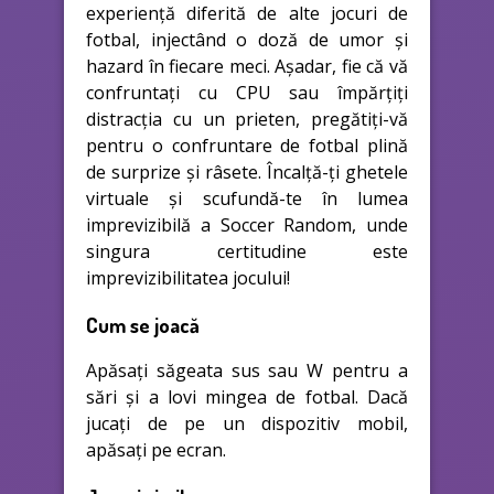
experiență diferită de alte jocuri de
fotbal, injectând o doză de umor și
hazard în fiecare meci. Așadar, fie că vă
confruntați cu CPU sau împărțiți
distracția cu un prieten, pregătiți-vă
pentru o confruntare de fotbal plină
de surprize și râsete. Încalță-ți ghetele
virtuale și scufundă-te în lumea
imprevizibilă a Soccer Random, unde
singura certitudine este
imprevizibilitatea jocului!
Cum se joacă
Apăsați săgeata sus sau W pentru a
sări și a lovi mingea de fotbal. Dacă
jucați de pe un dispozitiv mobil,
apăsați pe ecran.