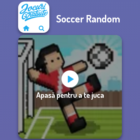
Soccer Random
Apasă pentru a te juca