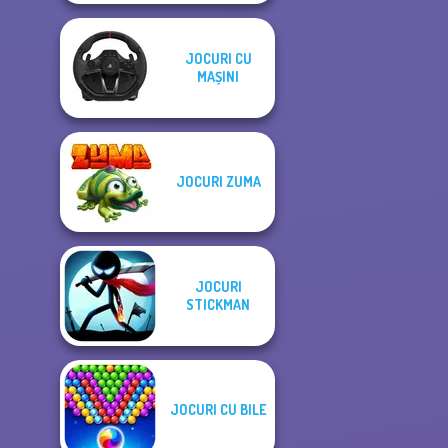
JOCURI CU
MAȘINI
JOCURI ZUMA
JOCURI
STICKMAN
JOCURI CU BILE