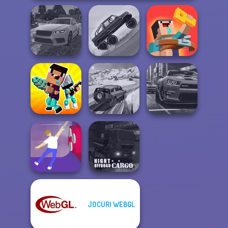
Real Drift
Hill Climbing
Noob: Zombie
Multiplayer
Mania
Prison Escape
Noob vs Pro
SUV Snow
Challenge
Driving 3D
Real City Driver
JOCURI WEBGL
Night OffRoad
Balance It
Cargo