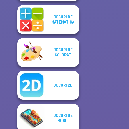
JOCURI DE
MATEMATICĂ
JOCURI DE
COLORAT
JOCURI 2D
JOCURI DE
MOBIL