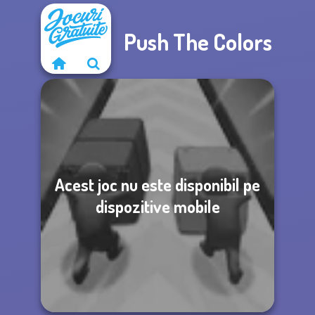
Push The Colors
Acest joc nu este disponibil pe
dispozitive mobile