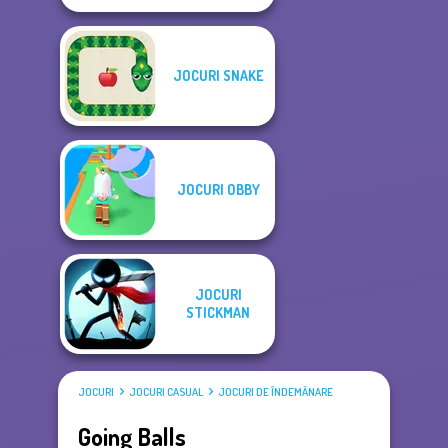
JOCURI SNAKE
JOCURI OBBY
JOCURI
STICKMAN
JOCURI
JOCURI CASUAL
JOCURI DE ÎNDEMÂNARE
Going Balls