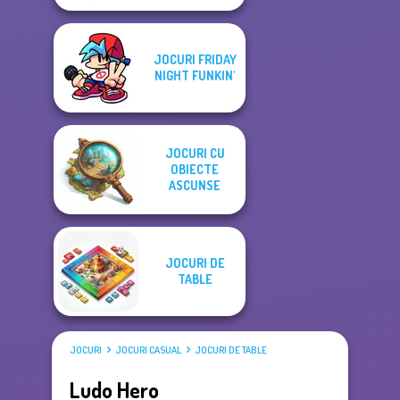
JOCURI FRIDAY
NIGHT FUNKIN'
JOCURI CU
OBIECTE
ASCUNSE
JOCURI DE
TABLE
JOCURI
JOCURI CASUAL
JOCURI DE TABLE
Ludo Hero