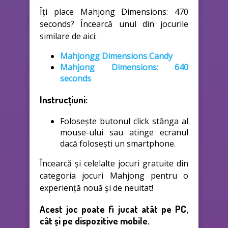
Îți place Mahjong Dimensions: 470
seconds? Încearcă unul din jocurile
similare de aici:
Mahjongg Dimensions Candy
Mahjong Dimensions: 640
seconds
Instrucțiuni:
Folosește butonul click stânga al
mouse-ului sau atinge ecranul
dacă folosești un smartphone.
Încearcă și celelalte jocuri gratuite din
categoria jocuri Mahjong pentru o
experiență nouă și de neuitat!
Acest joc poate fi jucat atât pe PC,
cât și pe dispozitive mobile.