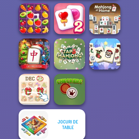
Mahjong At
Solitaire
Home -
Fruit Mahjong
Mahjong Candy 2
Scandinavian...
Mahjong at
Mahjong
Home -
Christmas
Christmas Ed...
Tap 3 Mahjong
Holiday
JOCURI DE
KrisMas Mahjong
TABLE
2
Checkers