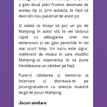
a găsi două plăci frumos desenate de
același tip și, prin aceasta, te face să
devii din nou pasionat de acest joc.
Și odată ce începi să joci un joc de
Mahjong în acest stil, te vei obișnui
rapid cu adăugarea unei noi
dimensiuni și vei găsi perechile în cel
mai scurt timp. Un lucru este sigur,
indiferent de modul în care modifici
Mahjong-ul, experiența îți va pune
întotdeauna un zâmbet pe față.
Pune-ți răbdarea și memoria la
încercare și distrează-te pe
Jocurigratuite.ro cu selecția noastră
largă de jocuri Mahjong.
Jocuri similare: