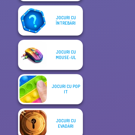
JOCURI CU
ÎNTREBĂRI
JOCURI CU
MOUSE-UL
JOCURI CU POP
IT
JOCURI CU
EVADĂRI