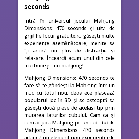
seconds
Intră în universul jocului Mahjong
Dimensions: 470 seconds și uită de
griji! Pe Jocurigratuite.ro găsești multe
experiențe asemănătoare, menite să
îți aducă un plus de distracție și
relaxare. Încearcă acum unul din cele
mai bune jocuri mahjong!
Mahjong Dimensions: 470 seconds te
face să te gândești la Mahjong într-un
mod cu totul nou, deoarece plasează
popularul joc în 3D și se așteaptă să
găsești două piese de același tip prin
mutarea laturilor cubului. Cam ca și
cum ai juca Mahjong pe un cub Rubik,
Mahjong Dimensions: 470 seconds
adaugă un element nou experienței de