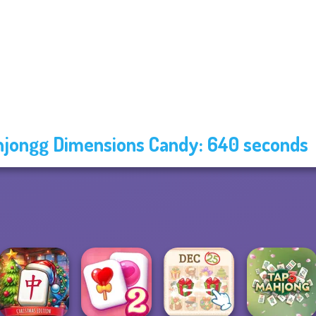
jongg Dimensions Candy: 640 seconds