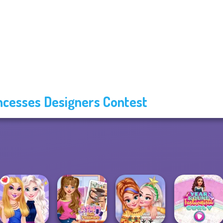
ncesses Designers Contest