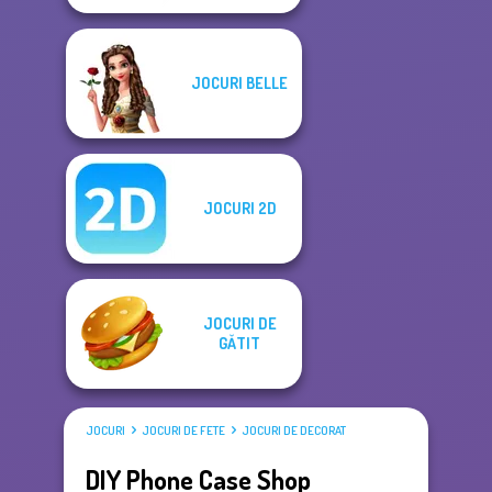
JOCURI BELLE
JOCURI 2D
JOCURI DE
GĂTIT
JOCURI
JOCURI DE FETE
JOCURI DE DECORAT
DIY Phone Case Shop