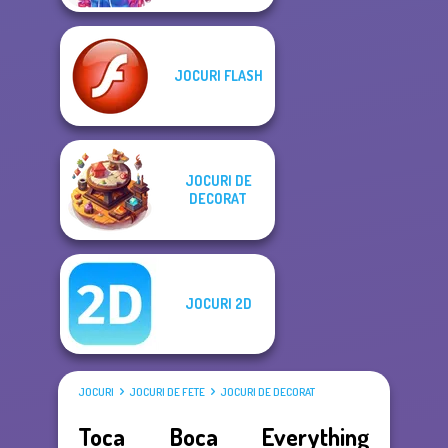
JOCURI FLASH
JOCURI DE
DECORAT
JOCURI 2D
JOCURI
JOCURI DE FETE
JOCURI DE DECORAT
Toca Boca Everything