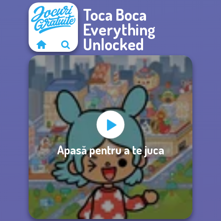
Toca Boca
Everything
Unlocked
Apasă pentru a te juca