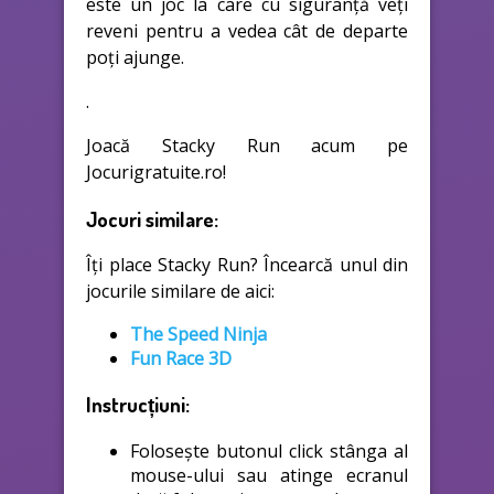
este un joc la care cu siguranță veți
reveni pentru a vedea cât de departe
poți ajunge.
.
Joacă Stacky Run acum pe
Jocurigratuite.ro!
Jocuri similare:
Îți place Stacky Run? Încearcă unul din
jocurile similare de aici:
The Speed Ninja
Fun Race 3D
Instrucțiuni:
Folosește butonul click stânga al
mouse-ului sau atinge ecranul